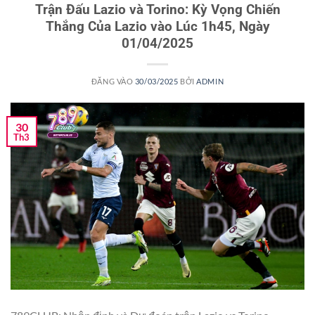
Trận Đấu Lazio và Torino: Kỳ Vọng Chiến
Thắng Của Lazio vào Lúc 1h45, Ngày
01/04/2025
ĐĂNG VÀO
30/03/2025
BỞI
ADMIN
30
Th3