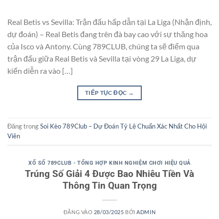
Real Betis vs Sevilla: Trận đấu hấp dẫn tại La Liga (Nhận định,
dự đoán) – Real Betis đang trên đà bay cao với sự thăng hoa
của Isco và Antony. Cùng 789CLUB, chúng ta sẽ điểm qua
trận đấu giữa Real Betis và Sevilla tại vòng 29 La Liga, dự
kiến diễn ra vào […]
TIẾP TỤC ĐỌC
→
Đăng trong
Soi Kèo 789Club – Dự Đoán Tỷ Lệ Chuẩn Xác Nhất Cho Hội
Viên
XỔ SỐ 789CLUB - TỔNG HỢP KINH NGHIỆM CHƠI HIỆU QUẢ
Trúng Số Giải 4 Được Bao Nhiêu Tiền Và
Thông Tin Quan Trọng
ĐĂNG VÀO
28/03/2025
BỞI
ADMIN