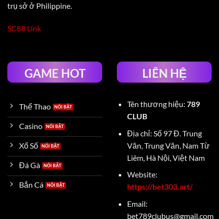
trụ sở ở Philippine.
SC88 Link
GAME HOT
LIÊN HỆ
Tên thương hiệu:
789
Thể Thao
CLUB
Casino
Địa chỉ: Số 97 Đ. Trung
Văn, Trung Văn, Nam Từ
Xổ Số
Liêm, Hà Nội, Việt Nam
Đá Gà
Website:
Bắn Cá
https://bet303.art/
Email:
bet789clubus@gmail.com