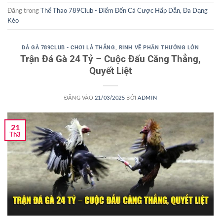
Đăng trong
Thể Thao 789Club - Điểm Đến Cá Cược Hấp Dẫn, Đa Dạng
Kèo
ĐÁ GÀ 789CLUB - CHƠI LÀ THẮNG, RINH VỀ PHẦN THƯỞNG LỚN
Trận Đá Gà 24 Tỷ – Cuộc Đấu Căng Thẳng,
Quyết Liệt
ĐĂNG VÀO
21/03/2025
BỞI
ADMIN
21
Th3