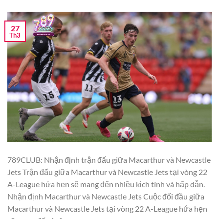
27
Th3
789CLUB: Nhận định trận đấu giữa Macarthur và Newcastle
Jets Trận đấu giữa Macarthur và Newcastle Jets tại vòng 22
A-League hứa hẹn sẽ mang đến nhiều kịch tính và hấp dẫn.
Nhận định Macarthur và Newcastle Jets Cuộc đối đầu giữa
Macarthur và Newcastle Jets tại vòng 22 A-League hứa hẹn