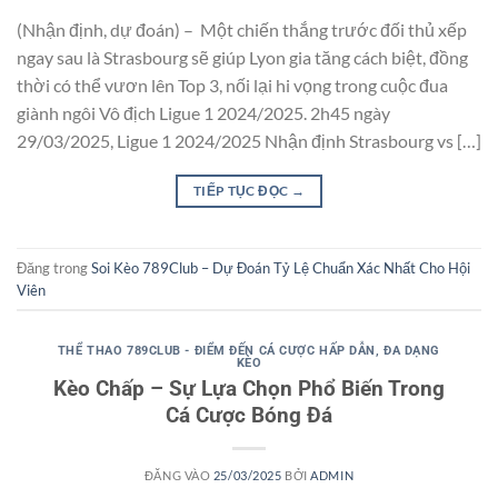
(Nhận định, dự đoán) – Một chiến thắng trước đối thủ xếp
ngay sau là Strasbourg sẽ giúp Lyon gia tăng cách biệt, đồng
thời có thể vươn lên Top 3, nối lại hi vọng trong cuộc đua
giành ngôi Vô địch Ligue 1 2024/2025. 2h45 ngày
29/03/2025, Ligue 1 2024/2025 Nhận định Strasbourg vs […]
TIẾP TỤC ĐỌC
→
Đăng trong
Soi Kèo 789Club – Dự Đoán Tỷ Lệ Chuẩn Xác Nhất Cho Hội
Viên
THỂ THAO 789CLUB - ĐIỂM ĐẾN CÁ CƯỢC HẤP DẪN, ĐA DẠNG
KÈO
Kèo Chấp – Sự Lựa Chọn Phổ Biến Trong
Cá Cược Bóng Đá
ĐĂNG VÀO
25/03/2025
BỞI
ADMIN