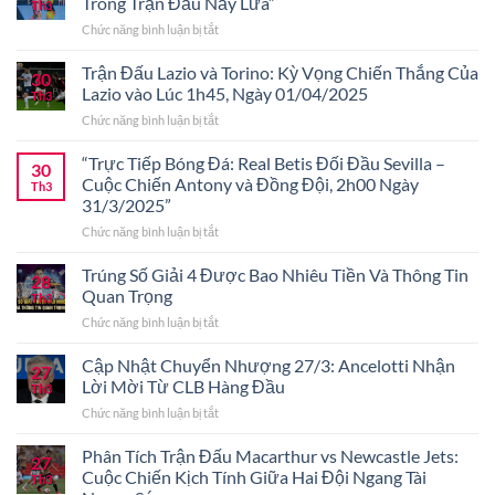
Trong Trận Đấu Nảy Lửa”
Th3
ở
Chức năng bình luận bị tắt
“Messi
Tỏa
Trận Đấu Lazio và Torino: Kỳ Vọng Chiến Thắng Của
30
Sáng,
Lazio vào Lúc 1h45, Ngày 01/04/2025
Th3
Inter
ở
Chức năng bình luận bị tắt
Miami
Trận
Đánh
Đấu
“Trực Tiếp Bóng Đá: Real Betis Đối Đầu Sevilla –
Bại
30
Lazio
Philadelphia
Cuộc Chiến Antony và Đồng Đội, 2h00 Ngày
Th3
và
Trong
31/3/2025”
Torino:
Trận
ở
Chức năng bình luận bị tắt
Kỳ
Đấu
“Trực
Vọng
Nảy
Tiếp
Chiến
Trúng Số Giải 4 Được Bao Nhiêu Tiền Và Thông Tin
Lửa”
28
Bóng
Thắng
Quan Trọng
Th3
Đá:
Của
ở
Chức năng bình luận bị tắt
Real
Lazio
Trúng
Betis
vào
Số
Cập Nhật Chuyển Nhượng 27/3: Ancelotti Nhận
Đối
Lúc
27
Giải
Đầu
1h45,
Lời Mời Từ CLB Hàng Đầu
Th3
4
Sevilla
Ngày
ở
Chức năng bình luận bị tắt
Được
–
01/04/2025
Cập
Bao
Cuộc
Nhật
Phân Tích Trận Đấu Macarthur vs Newcastle Jets:
Nhiêu
Chiến
27
Chuyển
Tiền
Cuộc Chiến Kịch Tính Giữa Hai Đội Ngang Tài
Antony
Th3
Nhượng
Và
và