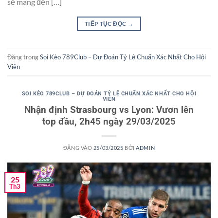
sẽ mang đến […]
TIẾP TỤC ĐỌC
→
Đăng trong
Soi Kèo 789Club – Dự Đoán Tỷ Lệ Chuẩn Xác Nhất Cho Hội
Viên
SOI KÈO 789CLUB – DỰ ĐOÁN TỶ LỆ CHUẨN XÁC NHẤT CHO HỘI
VIÊN
Nhận định Strasbourg vs Lyon: Vươn lên
top đầu, 2h45 ngày 29/03/2025
ĐĂNG VÀO
25/03/2025
BỞI
ADMIN
25
Th3