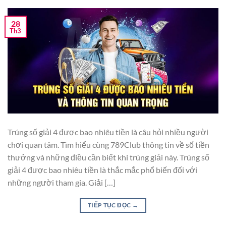
28
Th3
Trúng số giải 4 được bao nhiêu tiền là câu hỏi nhiều người
chơi quan tâm. Tìm hiểu cùng 789Club thông tin về số tiền
thưởng và những điều cần biết khi trúng giải này. Trúng số
giải 4 được bao nhiêu tiền là thắc mắc phổ biến đối với
những người tham gia. Giải […]
TIẾP TỤC ĐỌC
→